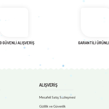
0 GÜVENLİ ALIŞVERİŞ
GARANTİLİ ÜRÜNL
ALIŞVERİŞ
Mesafeli Satış Sözleşmesi
Gizlilik ve Güvenlik