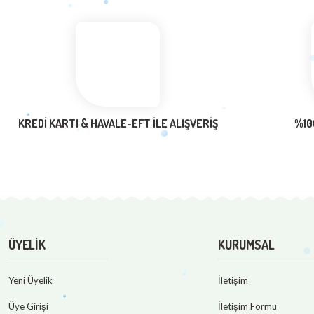
KREDİ KARTI & HAVALE-EFT İLE ALIŞVERİŞ
%10
ÜYELİK
KURUMSAL
Yeni Üyelik
İletişim
Üye Girişi
İletişim Formu